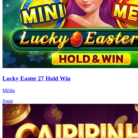
Lucky Easter 27 Hold Win
Média
Jogar