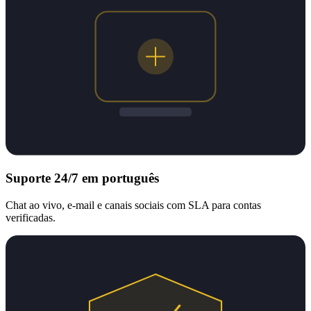
Suporte 24/7 em português
Chat ao vivo, e-mail e canais sociais com SLA para contas
verificadas.