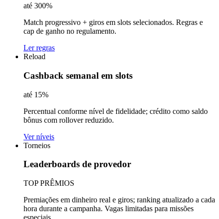
até 300%
Match progressivo + giros em slots selecionados. Regras e
cap de ganho no regulamento.
Ler regras
Reload
Cashback semanal em slots
até 15%
Percentual conforme nível de fidelidade; crédito como saldo
bônus com rollover reduzido.
Ver níveis
Torneios
Leaderboards de provedor
TOP PRÊMIOS
Premiações em dinheiro real e giros; ranking atualizado a cada
hora durante a campanha. Vagas limitadas para missões
especiais.