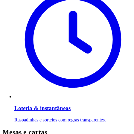
Loteria & instantâneos
Raspadinhas e sorteios com regras transparentes.
Mesas e cartas