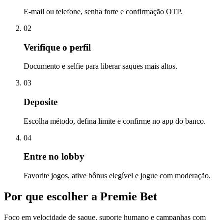
E-mail ou telefone, senha forte e confirmação OTP.
02
Verifique o perfil
Documento e selfie para liberar saques mais altos.
03
Deposite
Escolha método, defina limite e confirme no app do banco.
04
Entre no lobby
Favorite jogos, ative bônus elegível e jogue com moderação.
Por que escolher a Premie Bet
Foco em velocidade de saque, suporte humano e campanhas com