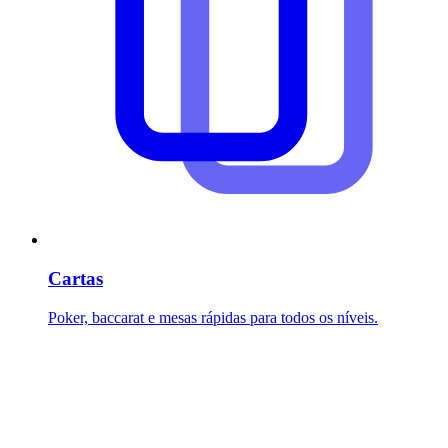
Cartas
Poker, baccarat e mesas rápidas para todos os níveis.