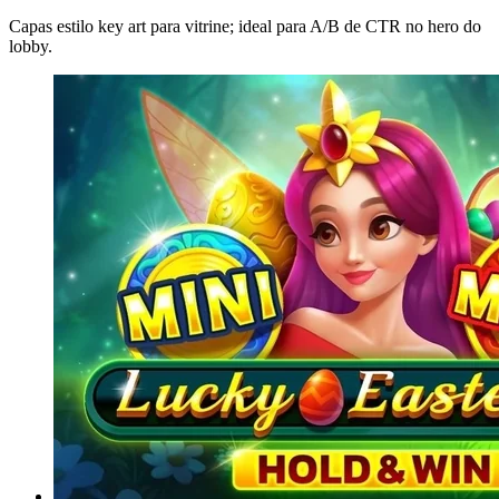
Capas estilo key art para vitrine; ideal para A/B de CTR no hero do
lobby.