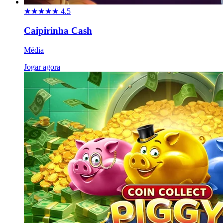
★★★★★
4.5
Caipirinha Cash
Média
Jogar agora