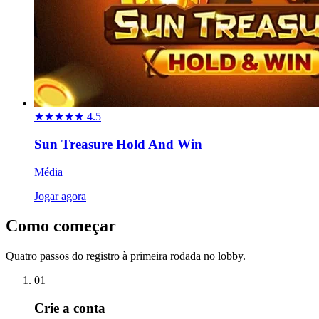
★★★★★
4.5
Sun Treasure Hold And Win
Média
Jogar agora
Como começar
Quatro passos do registro à primeira rodada no lobby.
01
Crie a conta