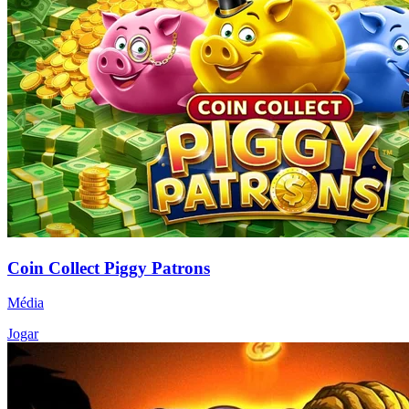
Coin Collect Piggy Patrons
Média
Jogar